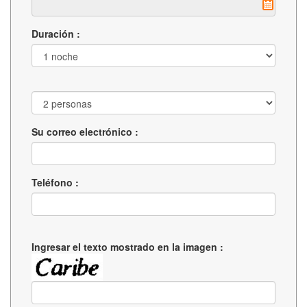
Duración :
Su correo electrónico :
Teléfono :
Ingresar el texto mostrado en la imagen :