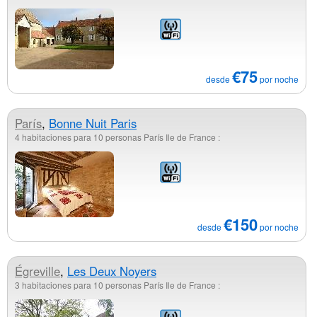
€75
desde
por noche
París
,
Bonne Nuit Paris
4 habitaciones para 10 personas París Ile de France :
€150
desde
por noche
Égreville
,
Les Deux Noyers
3 habitaciones para 10 personas París Ile de France :