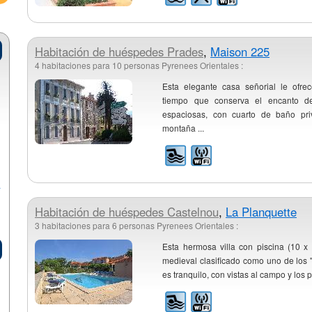
Habitación de huéspedes
Prades
,
Maison 225
4 habitaciones para 10 personas Pyrenees Orientales :
Esta elegante casa señorial le ofr
tiempo que conserva el encanto de
espaciosas, con cuarto de baño pri
montaña ...
a
Habitación de huéspedes
Castelnou
,
La Planquette
3 habitaciones para 6 personas Pyrenees Orientales :
Esta hermosa villa con piscina (10 x
medieval clasificado como uno de los "
es tranquilo, con vistas al campo y los 