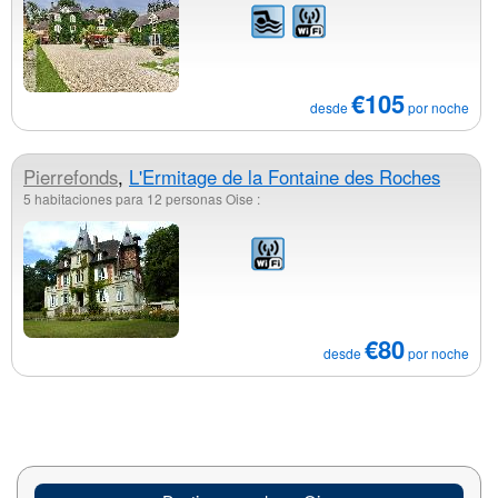
€105
desde
por noche
Pierrefonds
,
L'Ermitage de la Fontaine des Roches
5 habitaciones para 12 personas Oise :
€80
desde
por noche