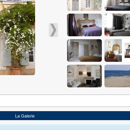
La Galerie