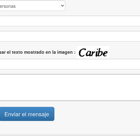
sar el texto mostrado en la imagen :