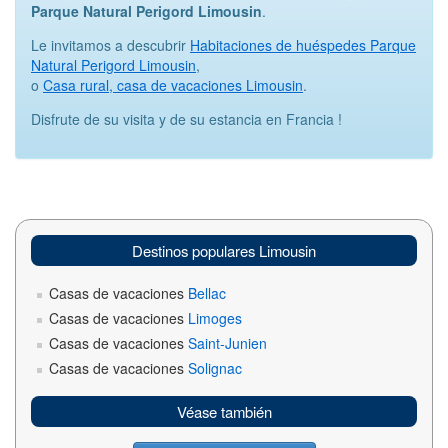
Parque Natural Perigord Limousin
.
Le invitamos a descubrir
Habitaciones de huéspedes Parque
Natural Perigord Limousin
,
o
Casa rural, casa de vacaciones Limousin
.
Disfrute de su visita y de su estancia en Francia !
Destinos populares Limousin
Casas de vacaciones
Bellac
Casas de vacaciones
Limoges
Casas de vacaciones
Saint-Junien
Casas de vacaciones
Solignac
Véase también