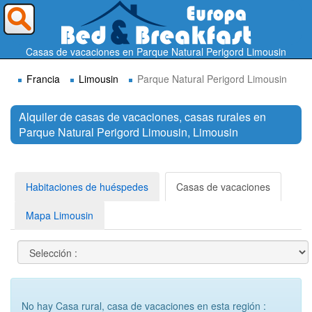
¿A dónde quieres ir?
Casas de vacaciones en Parque Natural Perigord Limousin
Francia
Limousin
Parque Natural Perigord Limousin
Alquiler de casas de vacaciones, casas rurales en
Parque Natural Perigord Limousin, Limousin
Buscar
Habitaciones de huéspedes
Casas de vacaciones
Mapa Limousin
No hay Casa rural, casa de vacaciones en esta región :