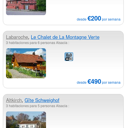
€200
desde
por semana
Labaroche
,
Le Chalet de La Montagne Verte
3 habitaciones para 6 personas Alsacia :
€490
desde
por semana
Altkirch
,
Gîte Schweighof
3 habitaciones para 5 personas Alsacia :