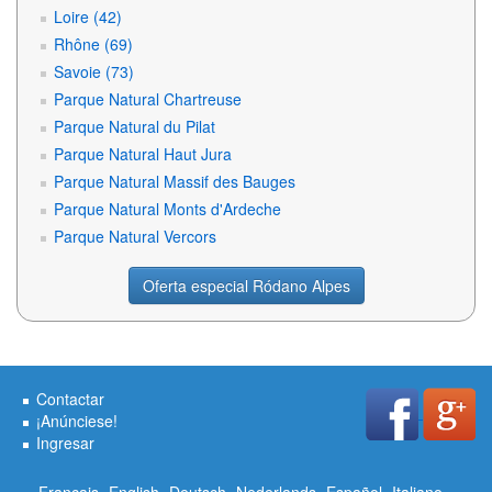
Loire (42)
Rhône (69)
Savoie (73)
Parque Natural Chartreuse
Parque Natural du Pilat
Parque Natural Haut Jura
Parque Natural Massif des Bauges
Parque Natural Monts d'Ardeche
Parque Natural Vercors
Oferta especial Ródano Alpes
Contactar
¡Anúnciese!
Ingresar