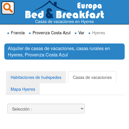
¿A dónde quieres ir?
Casas de vacaciones en Hyeres
Francia
Provenza Costa Azul
Var
Hyeres
Alquiler de casas de vacaciones, casas rurales en
Hyeres, Provenza Costa Azul
Buscar
Habitaciones de huéspedes
Casas de vacaciones
Mapa Hyeres