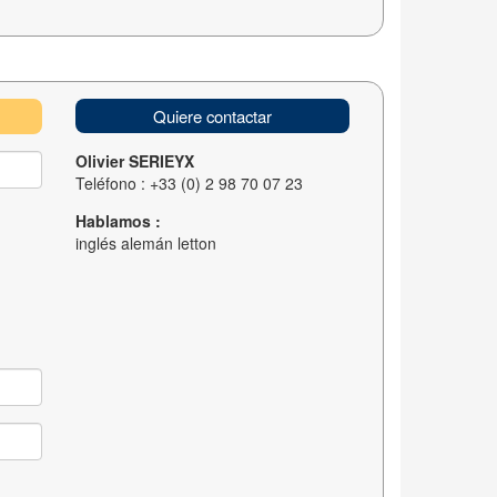
Quiere contactar
Olivier SERIEYX
Teléfono : +33 (0) 2 98 70 07 23
Hablamos :
inglés alemán letton