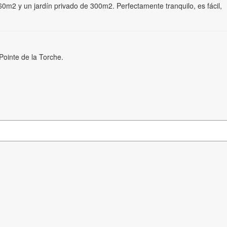
60m2 y un jardín privado de 300m2. Perfectamente tranquilo, es fácil,
ointe de la Torche.