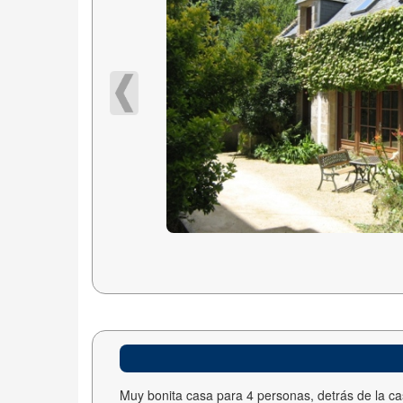
Muy bonita casa para 4 personas, detrás de la ca