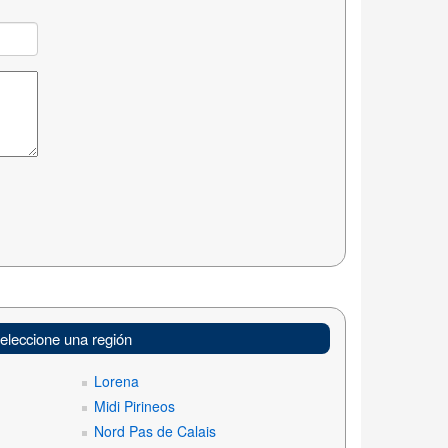
eleccione una región
Lorena
Midi Pirineos
Nord Pas de Calais