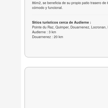
86m2, se beneficia de su propio patio trasero de 
cómodo y funcional.
Sitios turísticos cerca de Audierne :
Pointe du Raz, Quimper, Douarnenez, Locronan, P
Audierne : 3 km
Douarnenez : 20 km