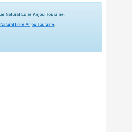
ue Natural Loire Anjou Touraine
.
Natural Loire Anjou Touraine
,