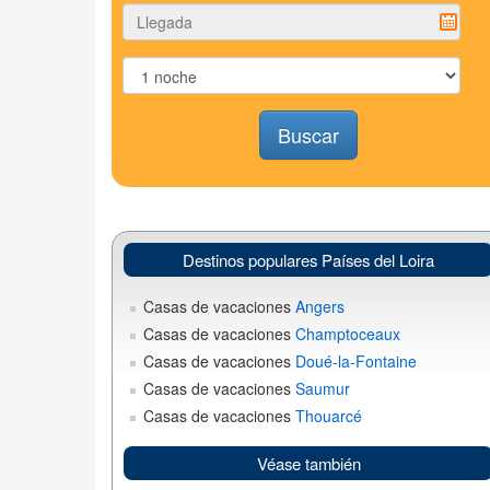
Buscar
Destinos populares Países del Loira
Casas de vacaciones
Angers
Casas de vacaciones
Champtoceaux
Casas de vacaciones
Doué-la-Fontaine
Casas de vacaciones
Saumur
Casas de vacaciones
Thouarcé
Véase también