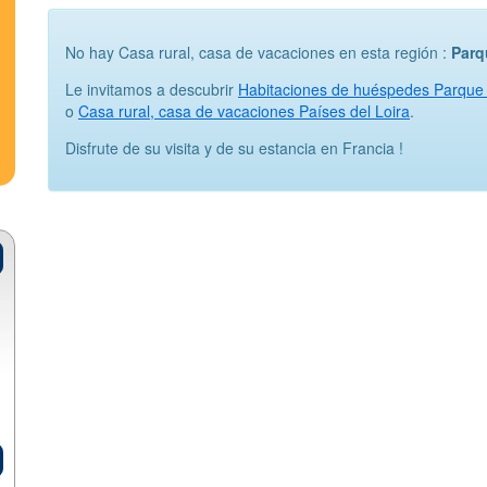
No hay Casa rural, casa de vacaciones en esta región :
Parq
Le invitamos a descubrir
Habitaciones de huéspedes Parque 
o
Casa rural, casa de vacaciones Países del Loira
.
Disfrute de su visita y de su estancia en Francia !